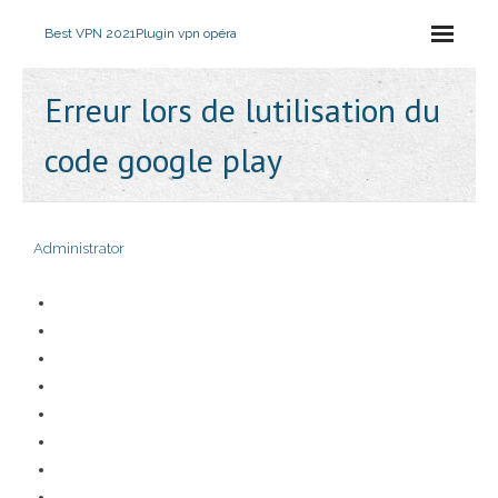
Best VPN 2021
Plugin vpn opéra
Erreur lors de lutilisation du
code google play
Administrator