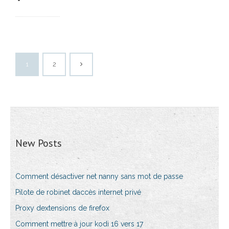
1
2
New Posts
Comment désactiver net nanny sans mot de passe
Pilote de robinet daccès internet privé
Proxy dextensions de firefox
Comment mettre à jour kodi 16 vers 17