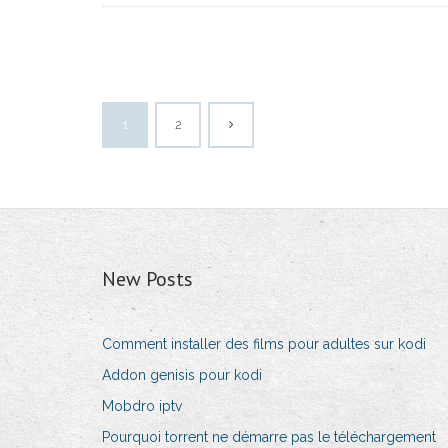
1
2
New Posts
Comment installer des films pour adultes sur kodi
Addon genisis pour kodi
Mobdro iptv
Pourquoi torrent ne démarre pas le téléchargement